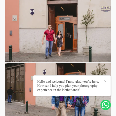
Hello and welcome! I’m so glad you’re here.
✕
How can I help you plan your photography
experience in the Netherlands?