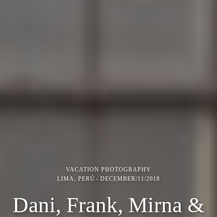
VACATION PHOTOGRAPHY
LIMA, PERÚ
DECEMBER/11/2018
Dani, Frank, Mirna &