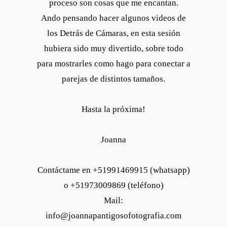
proceso son cosas que me encantan.
Ando pensando hacer algunos videos de
los Detrás de Cámaras, en esta sesión
hubiera sido muy divertido, sobre todo
para mostrarles como hago para conectar a
parejas de distintos tamaños.
Hasta la próxima!
Joanna
Contáctame en +51991469915 (whatsapp)
o +51973009869 (teléfono)
Mail:
info@joannapantigosofotografia.com