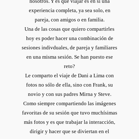
nosotros. Y es que viajar es en sí una
experiencia completa, ya sea solo, en
pareja, con amigos o en familia.
Una de las cosas que quiero compartirles
hoy es poder hacer una combinación de
sesiones indivduales, de pareja y familiares
en una misma sesión. Se han puesto ese
reto?
Le comparto el viaje de Dani a Lima con
fotos no sólo de ella, sino con Frank, su
novio y con sus padres Mirna y Steve.
Como siempre compartiendo las imágenes
favoritas de su sesión que tuvo muchísimas
más fotos y es que trabajar la interacción,
dirigir y hacer que se diviertan en el