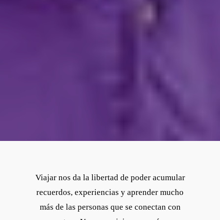
Viajar nos da la libertad de poder acumular
recuerdos, experiencias y aprender mucho
más de las personas que se conectan con